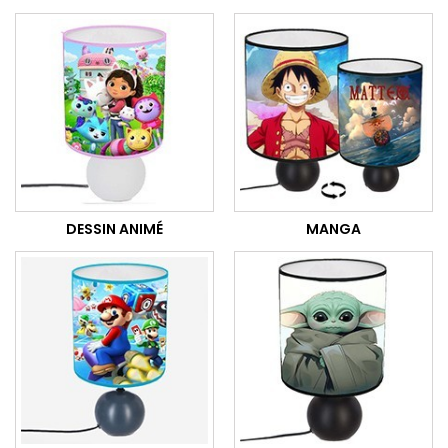
DESSIN ANIMÉ
MANGA