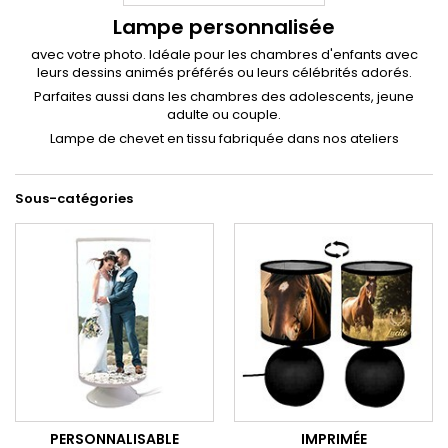
Lampe personnalisée
avec votre photo. Idéale pour les chambres d'enfants avec
leurs dessins animés préférés ou leurs célébrités adorés.
Parfaites aussi dans les chambres des adolescents, jeune
adulte ou couple.
Lampe de chevet en tissu fabriquée dans nos ateliers
Sous-catégories
PERSONNALISABLE
IMPRIMÉE