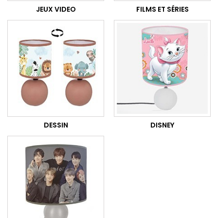
JEUX VIDEO
FILMS ET SÉRIES
DESSIN
DISNEY