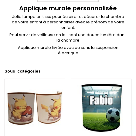
Applique murale personnalisée
Jolie lampe en tissu pour éclairer et décorer la chambre
de votre enfant à personnaliser avec le prénom de votre
enfant.
Peut servir de veilleuse en laissant une douce lumière dans
la chambre
Applique murale livrée avec ou sans la suspension
électrique
Sous-catégories