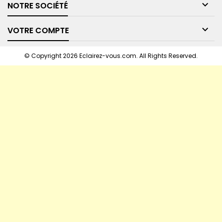

NOTRE SOCIÉTÉ

VOTRE COMPTE
© Copyright 2026 Eclairez-vous.com. All Rights Reserved.