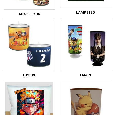
LAMPE LED
ABAT-JOUR
LUSTRE
LAMPE